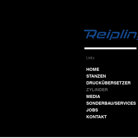
Links
HOME
STANZEN
DRUCKÜBERSETZER
ZYLINDER
MEDIA
SONDERBAU/SERVICES
JOBS
KONTAKT