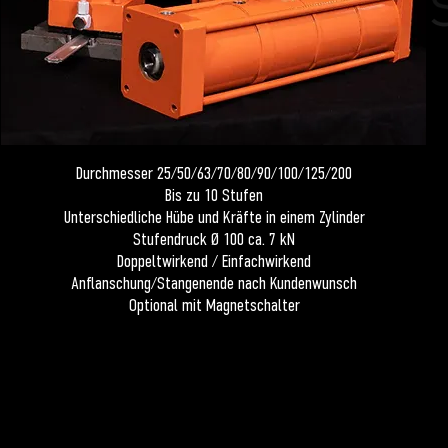
Durchmesser 25/50/63/70/80/90/100/125/200
Bis zu 10 Stufen
Unterschiedliche Hübe und Kräfte in einem Zylinder
Stufendruck Ø 100 ca. 7 kN
Doppeltwirkend / Einfachwirkend
Anflanschung/Stangenende nach Kundenwunsch
Optional mit Magnetschalter