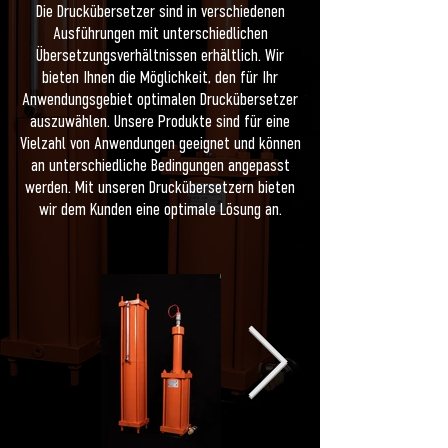
Die Druckübersetzer sind in verschiedenen
Ausführungen mit unterschiedlichen
Übersetzungsverhältnissen erhältlich. Wir
bieten Ihnen die Möglichkeit, den für Ihr
Anwendungsgebiet optimalen Druckübersetzer
auszuwählen. Unsere Produkte sind für eine
Vielzahl von Anwendungen geeignet und können
an unterschiedliche Bedingungen angepasst
werden. Mit unseren Druckübersetzern bieten
wir dem Kunden eine optimale Lösung an.