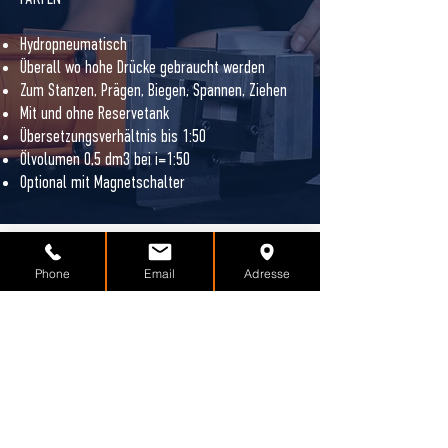
Hydropneumatisch
Überall wo hohe Drücke gebraucht werden
Zum Stanzen, Prägen, Biegen, Spannen, Ziehen
Mit und ohne Reservetank
Übersetzungsverhältnis bis 1:50
Ölvolumen 0,5 dm3 bei i=1:50
Optional mit Magnetschalter
Phone
Email
Adresse