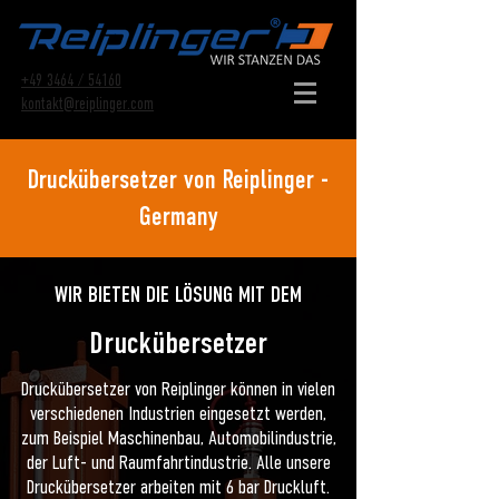
+49 3464 / 54160
kontakt@reiplinger.com
Druckübersetzer von Reiplinger -
Germany
WIR BIETEN DIE LÖSUNG MIT DEM
Druckübersetzer
Druckübersetzer von Reiplinger können in vielen
verschiedenen Industrien eingesetzt werden,
zum Beispiel Maschinenbau, Automobilindustrie,
der Luft- und Raumfahrtindustrie. Alle unsere
Druckübersetzer arbeiten mit 6 bar Druckluft.