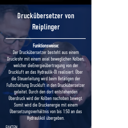
Druckübersetzer von
Reiplinger
Funktionsweise:
Der Druckübersetzer besteht aus einem
Druckrohr mit einem axial beweglichen Kolben,
welcher die
Energieübertragung von der
Druckluft an das Hydraulik-Öl realisiert. Über
die Steuerleitung wird beim Betätigen der
Fußschaltung Druckluft in den Druckübersetzer
geleitet. Durch den dort entstehenden
Überdruck wird der Kolben nach
oben bewegt.
Somit wird die Druckenergie mit einem
Übersetzungsverhältnis von bis 1:50 an das
Hydrauliköl übergeben.
FAKTEN