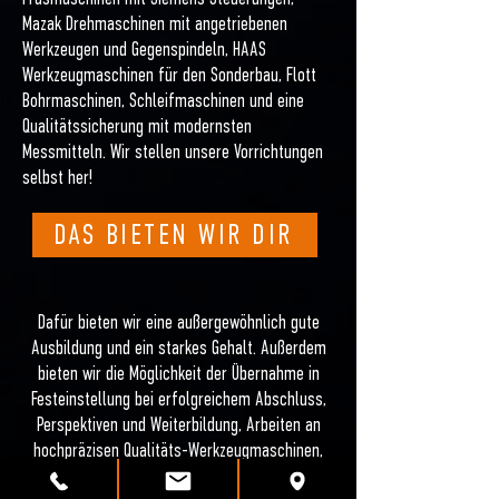
Mazak Drehmaschinen mit angetriebenen
Werkzeugen und Gegenspindeln, HAAS
Werkzeugmaschinen für den Sonderbau, Flott
Bohrmaschinen, Schleifmaschinen und eine
Qualitätssicherung mit modernsten
Messmitteln. Wir stellen unsere Vorrichtungen
selbst her!
DAS BIETEN WIR DIR
Dafür bieten wir eine außergewöhnlich gute
Ausbildung und ein starkes Gehalt. Außerdem
bieten wir die Möglichkeit der Übernahme in
Festeinstellung bei erfolgreichem Abschluss,
Perspektiven und Weiterbildung, Arbeiten an
hochpräzisen Qualitäts-Werkzeugmaschinen,
Überbetriebliche Ausbildung und Möglichkeit der