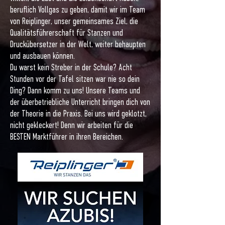
beruflich Vollgas zu geben, damit wir im Team
von Reiplinger, unser gemeinsames Ziel, die
Qualitätsführerschaft für Stanzen und
Druckübersetzer in der Welt, weiter behaupten
und ausbauen können.
Du warst kein Streber in der Schule? Acht
Stunden vor der Tafel sitzen war nie so dein
Ding? Dann komm zu uns! Unsere Teams und
der überbetriebliche Unterricht bringen dich von
der Theorie in die Praxis. Bei uns wird geklotzt,
nicht gekleckert! Denn wir arbeiten für die
BESTEN Marktführer in ihren Bereichen.