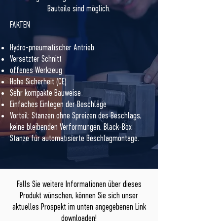
Bauteile sind möglich.
FAKTEN
Hydro-pneumatischer Antrieb
Versetzter Schnitt
offenes Werkzeug
Hohe Sicherheit (CE)
Sehr kompakte Bauweise
Einfaches Einlegen der Beschläge
Vorteil: Stanzen ohne Spreizen des Beschlags,
keine bleibenden Verformungen, Black-Box
Stanze für automatisierte Beschlagmontage.
Falls Sie weitere Informationen über dieses
Produkt wünschen, können Sie sich unser
aktuelles Prospekt im unten angegebenen Link
downloaden!