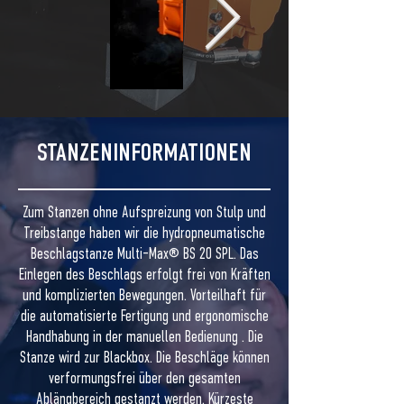
STANZENINFORMATIONEN
Zum Stanzen ohne Aufspreizung von Stulp und
Treibstange haben wir die hydropneumatische
Beschlagstanze Multi‒Max® BS 20 SPL. Das
Einlegen des Beschlags erfolgt frei von Kräften
und komplizierten Bewegungen. Vorteilhaft für
die automatisierte Fertigung und ergonomische
Handhabung in der manuellen Bedienung . Die
Stanze wird zur Blackbox. Die Beschläge können
verformungsfrei über den gesamten
Ablängbereich gestanzt werden. Kürzeste