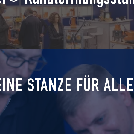
EINE STANZE FÜR ALL