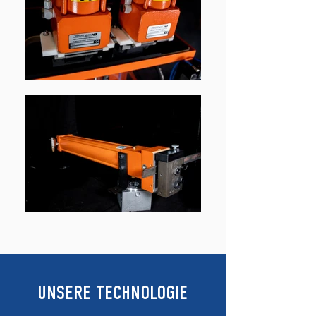
UNSERE TECHNOLOGIE