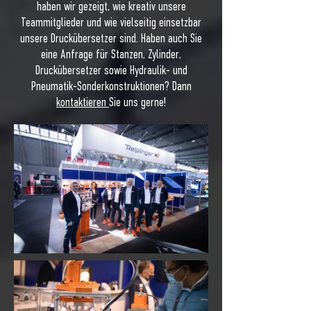
haben wir gezeigt, wie kreativ unsere
Teammitglieder und wie vielseitig einsetzbar
unsere Druckübersetzer sind. Haben auch Sie
eine Anfrage für Stanzen, Zylinder,
Druckübersetzer sowie Hydraulik- und
Pneumatik-Sonderkonstruktionen? Dann
kontaktieren
Sie uns gerne!