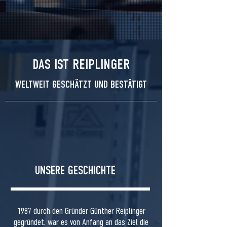
DAS IST REIPLINGER
WELTWEIT GESCHÄTZT UND BESTÄTIGT
UNSERE GESCHICHTE
1987 durch den Gründer Günther Reiplinger
gegründet, war es von Anfang an das Ziel die