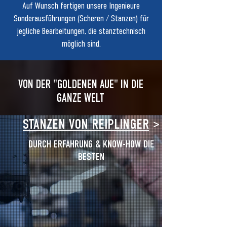
Auf Wunsch fertigen unsere Ingenieure
Sonderausführungen (Scheren / Stanzen) für
jegliche Bearbeitungen, die stanztechnisch
möglich sind.
VON DER "GOLDENEN AUE" IN DIE
GANZE WELT
STANZEN VON REIPLINGER
>
DURCH ERFAHRUNG & KNOW-HOW DIE
BESTEN