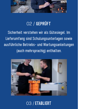
02 /
GEPRÜFT
Sicherheit verstehen wir als Gütesiegel. Im
Lieferumfang sind Schulungsunterlagen sowie
ausführliche Betriebs- und Wartungsanleitungen
(auch mehrsprachig) enthalten.
03 /
ETABLIERT