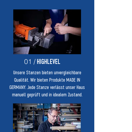
01 /
HIGHLEVEL
Unsere Stanzen bieten unvergleichbare
Qualität. Wir bieten Produkte MADE IN
GERMANY. Jede Stanze verlässt unser Haus
manuell geprüft und in idealem Zustand.